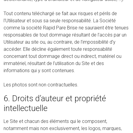
Tout contenu téléchargé se fait aux risques et périls de
l'Utilisateur et sous sa seule responsabilité. La Société
comme la société Rapid Pare Brise ne sauraient être tenues
responsables de tout dommage résultant de l’accès par un
Utilisateur au site ou, au contraire, de l’impossibilité d’y
accéder. Elle décline également toute responsabilité
concernant tout dommage direct ou indirect, matériel ou
immatériel, résultant de l’utilisation du Site et des
informations qui y sont contenues.
Les photos sont non contractuelles.
6. Droits d’auteur et propriété
intellectuelle
Le Site et chacun des éléments qui le composent,
notamment mais non exclusivement, les logos, marques,