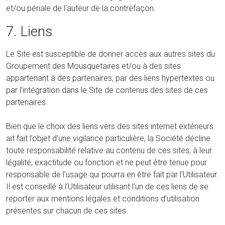
et/ou pénale de l'auteur de la contrefaçon.
7. Liens
Le Site est susceptible de donner accès aux autres sites du
Groupement des Mousquetaires et/ou à des sites
appartenant à des partenaires, par des liens hypertextes ou
par l’intégration dans le Site de contenus des sites de ces
partenaires.
Bien que le choix des liens vers des sites internet extérieurs
ait fait l’objet d’une vigilance particulière, la Société décline
toute responsabilité relative au contenu de ces sites, à leur
légalité, exactitude ou fonction et ne peut être tenue pour
responsable de l’usage qui pourra en être fait par l’Utilisateur.
Il est conseillé à l’Utilisateur utilisant l’un de ces liens de se
reporter aux mentions légales et conditions d’utilisation
présentes sur chacun de ces sites.