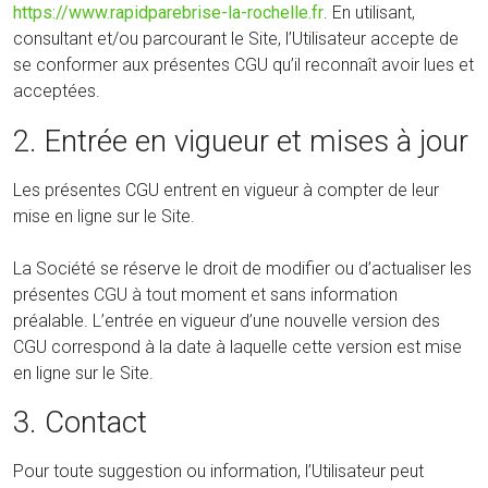
https://www.rapidparebrise-la-rochelle.fr
. En utilisant,
consultant et/ou parcourant le Site, l’Utilisateur accepte de
se conformer aux présentes CGU qu’il reconnaît avoir lues et
acceptées.
2. Entrée en vigueur et mises à jour
Les présentes CGU entrent en vigueur à compter de leur
mise en ligne sur le Site.
La Société se réserve le droit de modifier ou d’actualiser les
présentes CGU à tout moment et sans information
préalable. L’entrée en vigueur d’une nouvelle version des
CGU correspond à la date à laquelle cette version est mise
en ligne sur le Site.
3. Contact
Pour toute suggestion ou information, l’Utilisateur peut