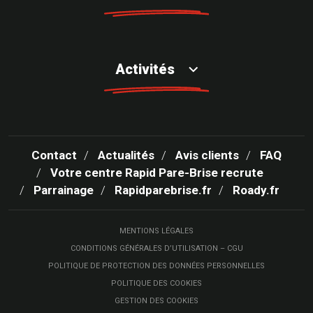
Activités
Contact
Actualités
Avis clients
FAQ
Votre centre Rapid Pare-Brise recrute
Parrainage
Rapidparebrise.fr
Roady.fr
MENTIONS LÉGALES
CONDITIONS GÉNÉRALES D’UTILISATION – CGU
POLITIQUE DE PROTECTION DES DONNÉES PERSONNELLES
POLITIQUE DES COOKIES
GESTION DES COOKIES