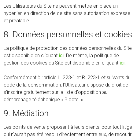
Les Utilisateurs du Site ne peuvent mettre en place un
hyperlien en direction de ce site sans autorisation expresse
et préalable.
8. Données personnelles et cookies
La politique de protection des données personnelles du Site
est disponible en cliquant
ici
. De même, la politique de
gestion des cookies du Site est disponible en cliquant
ici
.
Conformément à l’article L. 223-1 et R. 223-1 et suivants du
code de la consommation, l’Utilisateur dispose du droit de
s’inscrire gratuitement sur la liste d'opposition au
démarchage téléphonique « Bloctel ».
9. Médiation
Les points de vente proposent à leurs clients, pour tout litige
qui n'aurait pas été résolu directement entre eux, de recourir