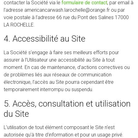
contacter la Société via le
formulaire de contact
, par email à
l'adresse americancarwash.larochelle@orange.fr ou par
voie postale à l’adresse 66 rue du Pont des Salines 17000
LA ROCHELLE.
4. Accessibilité au Site
La Société s'engage à faire ses meilleurs efforts pour
assurer à l’Utilisateur une accessibilité au Site à tout
moment. En cas de maintenance, d’actions correctives ou
de problèmes liés aux réseaux de communication
électronique, l’accès au Site pourra cependant être
temporairement interrompu ou suspendu.
5. Accès, consultation et utilisation
du Site
L'utilisation de tout élément composant le Site n'est
autorisée qu'à titre d'information et pour un usage privé.