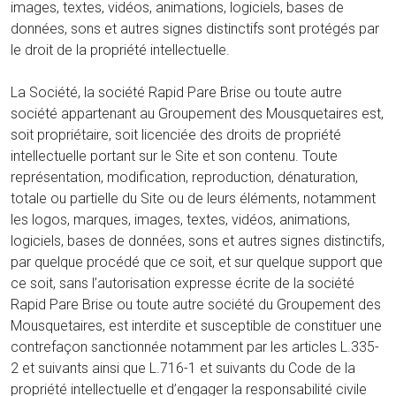
images, textes, vidéos, animations, logiciels, bases de
données, sons et autres signes distinctifs sont protégés par
le droit de la propriété intellectuelle.
La Société, la société Rapid Pare Brise ou toute autre
société appartenant au Groupement des Mousquetaires est,
soit propriétaire, soit licenciée des droits de propriété
intellectuelle portant sur le Site et son contenu. Toute
représentation, modification, reproduction, dénaturation,
totale ou partielle du Site ou de leurs éléments, notamment
les logos, marques, images, textes, vidéos, animations,
logiciels, bases de données, sons et autres signes distinctifs,
par quelque procédé que ce soit, et sur quelque support que
ce soit, sans l’autorisation expresse écrite de la société
Rapid Pare Brise ou toute autre société du Groupement des
Mousquetaires, est interdite et susceptible de constituer une
contrefaçon sanctionnée notamment par les articles L.335-
2 et suivants ainsi que L.716-1 et suivants du Code de la
propriété intellectuelle et d’engager la responsabilité civile