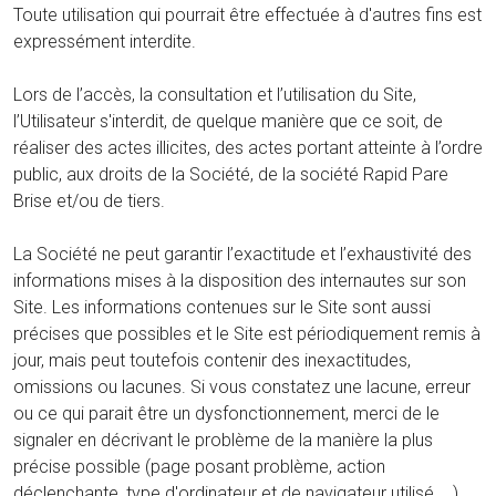
Toute utilisation qui pourrait être effectuée à d'autres fins est
expressément interdite.
Lors de l’accès, la consultation et l’utilisation du Site,
l’Utilisateur s'interdit, de quelque manière que ce soit, de
réaliser des actes illicites, des actes portant atteinte à l’ordre
public, aux droits de la Société, de la société Rapid Pare
Brise et/ou de tiers.
La Société ne peut garantir l’exactitude et l’exhaustivité des
informations mises à la disposition des internautes sur son
Site. Les informations contenues sur le Site sont aussi
précises que possibles et le Site est périodiquement remis à
jour, mais peut toutefois contenir des inexactitudes,
omissions ou lacunes. Si vous constatez une lacune, erreur
ou ce qui parait être un dysfonctionnement, merci de le
signaler en décrivant le problème de la manière la plus
précise possible (page posant problème, action
déclenchante, type d'ordinateur et de navigateur utilisé, …).