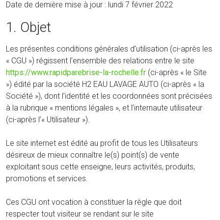
Date de dernière mise à jour : lundi 7 février 2022
1. Objet
Les présentes conditions générales d’utilisation (ci-après les
« CGU ») régissent l’ensemble des relations entre le site
https://www.rapidparebrise-la-rochelle.fr
(ci-après « le Site
») édité par la société H2 EAU LAVAGE AUTO (ci-après « la
Société »), dont l’identité et les coordonnées sont précisées
à la rubrique « mentions légales », et l’internaute utilisateur
(ci-après l’« Utilisateur »).
Le site internet est édité au profit de tous les Utilisateurs
désireux de mieux connaître le(s) point(s) de vente
exploitant sous cette enseigne, leurs activités, produits,
promotions et services.
Ces CGU ont vocation à constituer la règle que doit
respecter tout visiteur se rendant sur le site