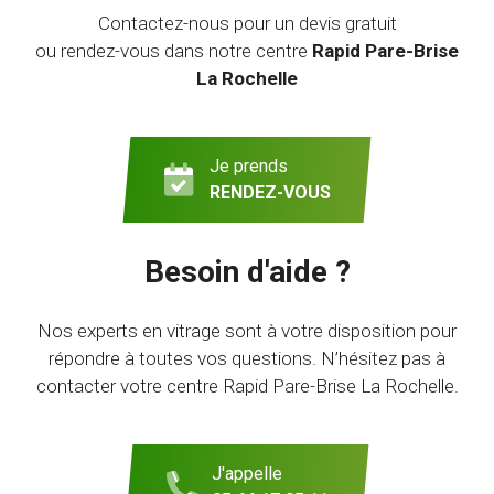
Contactez-nous pour un devis gratuit
ou rendez-vous dans notre centre
Rapid Pare-Brise
La Rochelle
Je prends
RENDEZ-VOUS
Besoin d'aide ?
Nos experts en vitrage sont à votre disposition pour
répondre à toutes vos questions. N’hésitez pas à
contacter votre centre Rapid Pare-Brise La Rochelle.
J'appelle