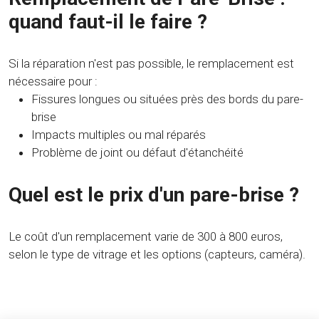
quand faut-il le faire ?
Si la réparation n'est pas possible, le remplacement est
nécessaire pour :
Fissures longues ou situées près des bords du pare-
brise
Impacts multiples ou mal réparés
Problème de joint ou défaut d'étanchéité
Quel est le prix d'un pare-brise ?
Le coût d'un remplacement varie de 300 à 800 euros,
selon le type de vitrage et les options (capteurs, caméra).