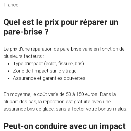
France.
Quel est le prix pour réparer un
pare-brise ?
Le prix d'une réparation de pare-brise varie en fonction de
plusieurs facteurs :
Type d'impact (éclat, fissure, bris)
Zone de l'impact sur le vitrage
Assurance et garanties couvertes
En moyenne, le coût varie de 50 à 150 euros. Dans la
plupart des cas, la réparation est gratuite avec une
assurance bris de glace, sans affecter votre bonus-malus.
Peut-on conduire avec un impact