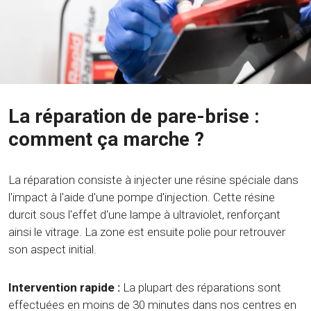
La réparation de pare-brise :
comment ça marche ?
La réparation consiste à injecter une résine spéciale dans
l'impact à l'aide d'une pompe d'injection. Cette résine
durcit sous l'effet d'une lampe à ultraviolet, renforçant
ainsi le vitrage. La zone est ensuite polie pour retrouver
son aspect initial.
Intervention rapide :
La plupart des réparations sont
effectuées en moins de 30 minutes dans nos centres en