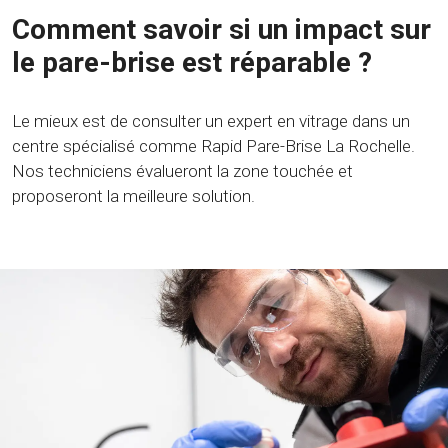
Comment savoir si un impact sur
le pare-brise est réparable ?
Le mieux est de consulter un expert en vitrage dans un
centre spécialisé comme Rapid Pare-Brise La Rochelle.
Nos techniciens évalueront la zone touchée et
proposeront la meilleure solution.