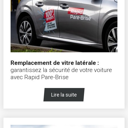
Remplacement de vitre latérale :
garantissez la sécurité de votre voiture
avec Rapid Pare-Brise
Lire la suite