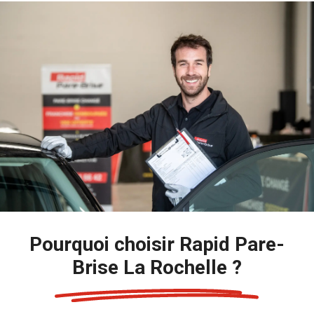
Pourquoi choisir Rapid Pare-
Brise La Rochelle ?