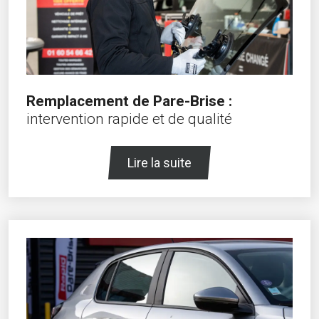
Remplacement de Pare-Brise :
intervention rapide et de qualité
Lire la suite