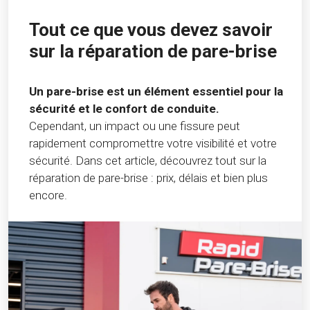
Tout ce que vous devez savoir
sur la réparation de pare-brise
Un pare-brise est un élément essentiel pour la
sécurité et le confort de conduite.
Cependant, un impact ou une fissure peut
rapidement compromettre votre visibilité et votre
sécurité. Dans cet article, découvrez tout sur la
réparation de pare-brise : prix, délais et bien plus
encore.