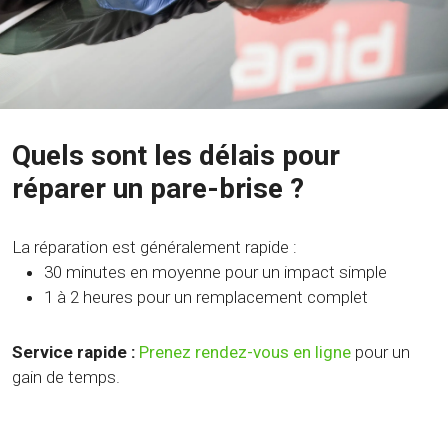
Quels sont les délais pour
réparer un pare-brise ?
La réparation est généralement rapide :
30 minutes en moyenne pour un impact simple
1 à 2 heures pour un remplacement complet
Service rapide :
Prenez rendez-vous en ligne
pour un
gain de temps.