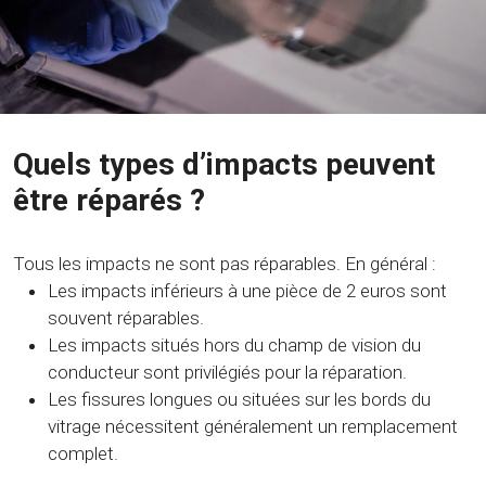
Quels types d’impacts peuvent
être réparés ?
Tous les impacts ne sont pas réparables. En général :
Les impacts inférieurs à une pièce de 2 euros sont
souvent réparables.
Les impacts situés hors du champ de vision du
conducteur sont privilégiés pour la réparation.
Les fissures longues ou situées sur les bords du
vitrage nécessitent généralement un remplacement
complet.