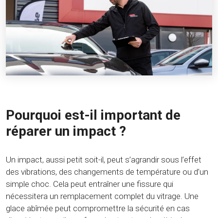
Pourquoi est-il important de
réparer un impact ?
Un impact, aussi petit soit-il, peut s’agrandir sous l’effet
des vibrations, des changements de température ou d’un
simple choc. Cela peut entraîner une fissure qui
nécessitera un remplacement complet du vitrage. Une
glace abîmée peut compromettre la sécurité en cas