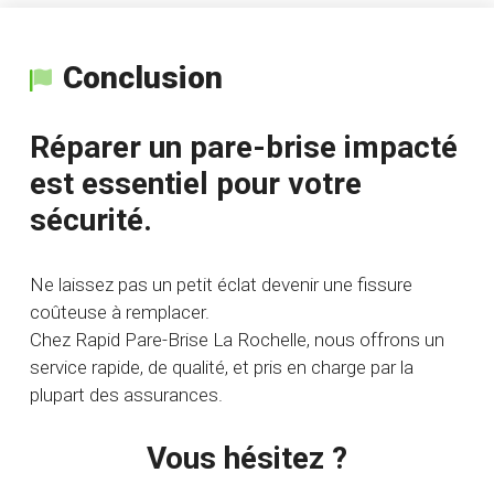
Conclusion
Réparer un pare-brise impacté
est essentiel pour votre
sécurité.
Ne laissez pas un petit éclat devenir une fissure
coûteuse à remplacer.
Chez Rapid Pare-Brise La Rochelle, nous offrons un
service rapide, de qualité, et pris en charge par la
plupart des assurances.
Vous hésitez ?