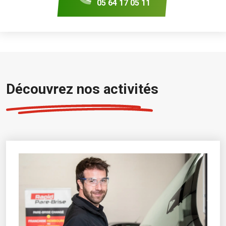
05 64 17 05 11
Découvrez nos activités