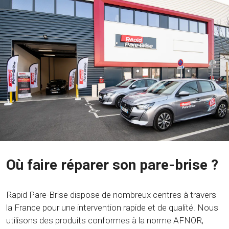
Où faire réparer son pare-brise ?
Rapid Pare-Brise dispose de nombreux centres à travers
la France pour une intervention rapide et de qualité. Nous
utilisons des produits conformes à la norme AFNOR,