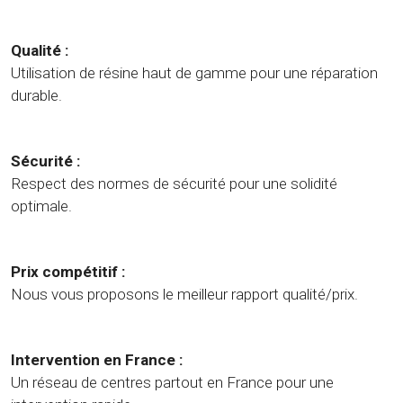
Qualité :
Utilisation de résine haut de gamme pour une réparation
durable.
Sécurité :
Respect des normes de sécurité pour une solidité
optimale.
Prix compétitif :
Nous vous proposons le meilleur rapport qualité/prix.
Intervention en France :
Un réseau de centres partout en France pour une