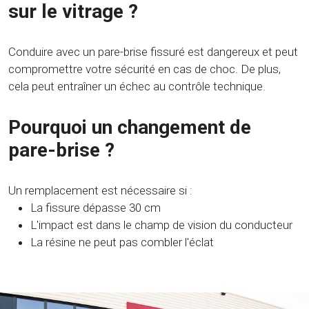
sur le vitrage ?
Conduire avec un pare-brise fissuré est dangereux et peut
compromettre votre sécurité en cas de choc. De plus,
cela peut entraîner un échec au contrôle technique.
Pourquoi un changement de
pare-brise ?
Un remplacement est nécessaire si :
La fissure dépasse 30 cm
L'impact est dans le champ de vision du conducteur
La résine ne peut pas combler l'éclat