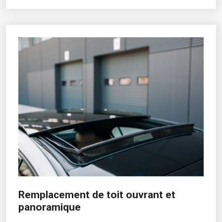
Remplacement de toit ouvrant et
panoramique