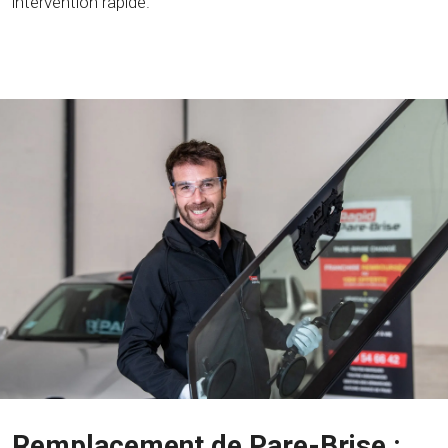
intervention rapide.
Remplacement de Pare-Brise :