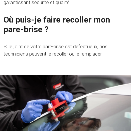
garantissant sécurité et qualité.
Où puis-je faire recoller mon
pare-brise ?
Si le joint de votre pare-brise est défectueux, nos
techniciens peuvent le recoller ou le remplacer.