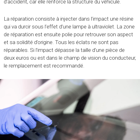
d’accident, car elle renforce la structure du véhicule.
La réparation consiste à injecter dans l’impact une résine
qui va durcir sous l’effet d’une lampe à ultraviolet. La zone
de réparation est ensuite polie pour retrouver son aspect
et sa solidité d’origine. Tous les éclats ne sont pas
réparables. Si l’impact dépasse la taille d’une pièce de
deux euros ou est dans le champ de vision du conducteur,
le remplacement est recommandé.