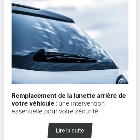
Remplacement de la lunette arrière de
votre véhicule
: une intervention
essentielle pour votre sécurité
Lire la suite